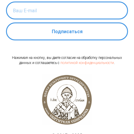
Подписаться
Нажимая на кнопку, вы даете согласие на обработку персональных
данных и соглашаетесь c
политикой конфиденциальности
.