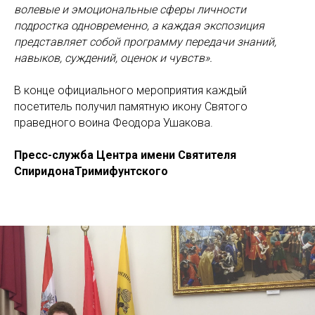
волевые и эмоциональные сферы личности
подростка одновременно, а каждая экспозиция
представляет собой программу передачи знаний,
навыков, суждений, оценок и чувств».
В конце официального мероприятия каждый
посетитель получил памятную икону Святого
праведного воина Феодора Ушакова.
Пресс-служба Центра имени Святителя
СпиридонаТримифунтского