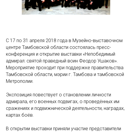
С 17 по 31 апреля 2018 года в Музейно-выставочном
центре Тамбовской области состоялась пресс-
конференция и открытие выставки «Непобедимый
адмирал: святой праведный воин Феодор Ушаков».
Мероприятие проходит при поддержке правительства
Тамбовской области, мэрии г. Тамбова и тамбовской
Метрополии.
Экспозиция повествует о становлении личности
адмирала, его военных подвигах, о проведённых им
сражениях и подвижнической деятельности, наградах,
картах боёв.
В открытии выставки приняли участие представители