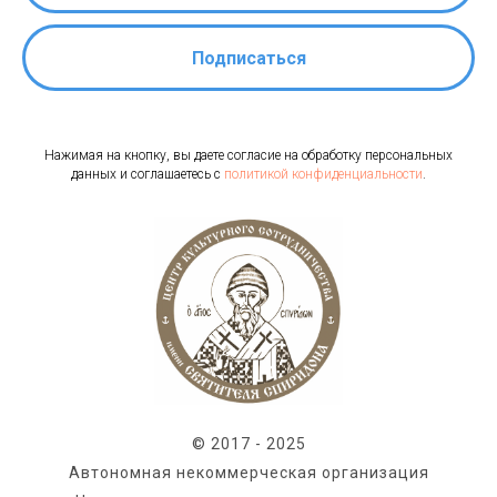
Подписаться
Нажимая на кнопку, вы даете согласие на обработку персональных
данных и соглашаетесь c
политикой конфиденциальности
.
© 2017 - 2025
Автономная некоммерческая организация