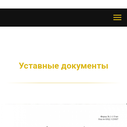
Уставные документы