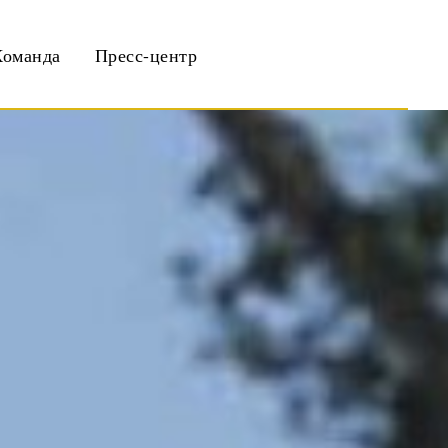
Команда
Пресс-центр