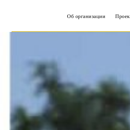
Об организации
Прое