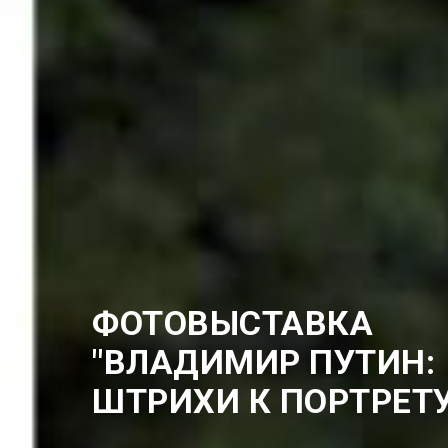
ФОТОВЫСТАВКА
"ВЛАДИМИР ПУТИН:
ШТРИХИ К ПОРТРЕТУ