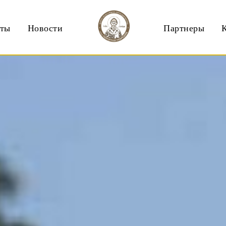
кты
Новости
Партнеры