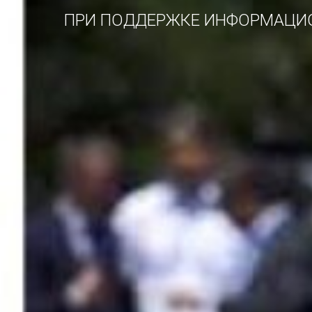
ПРИ ПОДДЕРЖКЕ ИНФОРМАЦИО