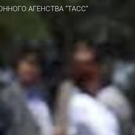
ННОГО АГЕНСТВА "ТАСС"