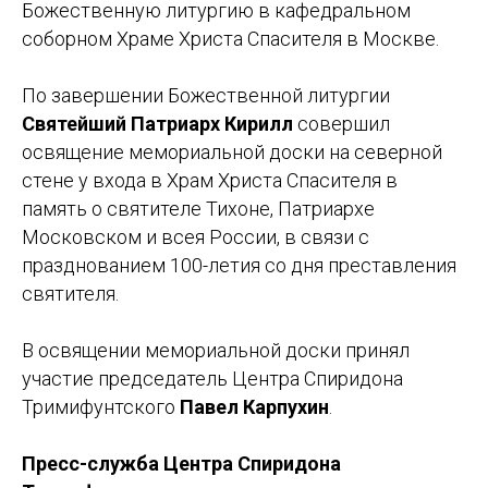
Божественную литургию в кафедральном
соборном Храме Христа Спасителя в Москве.
По завершении Божественной литургии
Святейший Патриарх Кирилл
совершил
освящение мемориальной доски на северной
стене у входа в Храм Христа Спасителя в
память о святителе Тихоне, Патриархе
Московском и всея России, в связи с
празднованием 100-летия со дня преставления
святителя.
В освящении мемориальной доски принял
участие председатель Центра Спиридона
Тримифунтского
Павел Карпухин
.
Пресс-служба Центра Спиридона