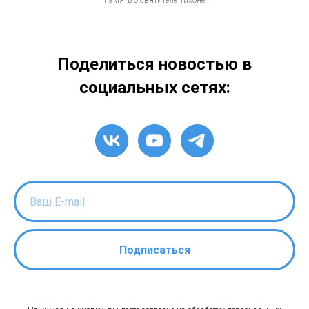
память о святителе Тихоне
Поделиться новостью в
социальных сетях:
Подписаться