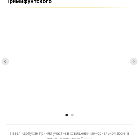
Тримифунтского
Павел Карпухин принял участие в освящении мемориальной доски в