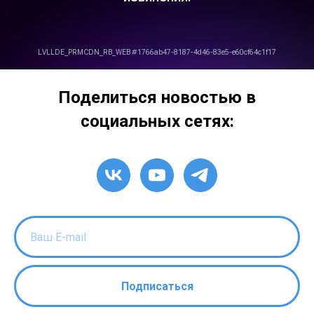
Поделиться новостью в
социальных сетях:
Подписаться