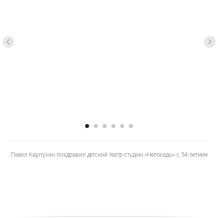
Павел Карпухин поздравил детский театр-студию «Непоседы» с 34-летием