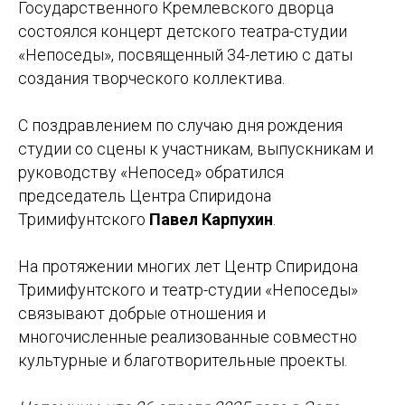
Государственного Кремлевского дворца
состоялся концерт детского театра-студии
«Непоседы», посвященный 34-летию с даты
создания творческого коллектива.
С поздравлением по случаю дня рождения
студии со сцены к участникам, выпускникам и
руководству «Непосед» обратился
председатель Центра Спиридона
Тримифунтского
Павел Карпухин
.
На протяжении многих лет Центр Спиридона
Тримифунтского и театр-студии «Непоседы»
связывают добрые отношения и
многочисленные реализованные совместно
культурные и благотворительные проекты.