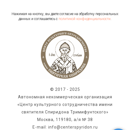
Нажимая на кнопку, вы даете согласие на обработку персональных
данных и соглашаетесь c
политикой конфиденциальности
.
© 2017 - 2025
Автономная некоммерческая организация
«Центр культурного сотрудничества имени
святителя Спиридона Тримифунтского»
Москва, 119180, а/я № 38
E-mail: info@centerspyridon.ru