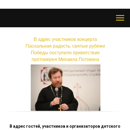
В адрес участников концерта
Пасхальная радость: святые рубежи
Победы поступило приветствие
протоиерея Михаила Потокина
В адрес гостей, участников и организаторов детского