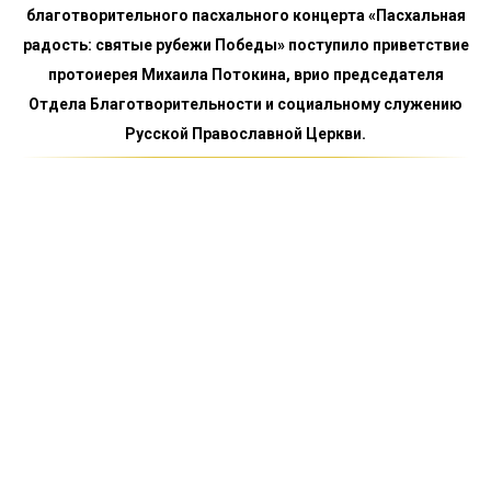
благотворительного пасхального концерта «Пасхальная
радость: святые рубежи Победы» поступило приветствие
протоиерея Михаила Потокина, врио председателя
Отдела Благотворительности и социальному служению
Русской Православной Церкви.