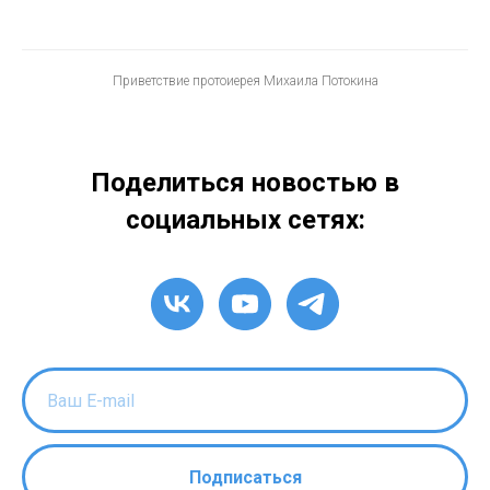
Приветствие протоиерея Михаила Потокина
Поделиться новостью в
социальных сетях:
Подписаться