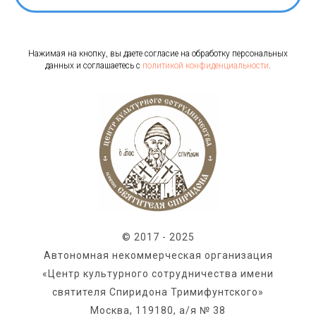
Нажимая на кнопку, вы даете согласие на обработку персональных
данных и соглашаетесь c
политикой конфиденциальности
.
© 2017 - 2025
Автономная некоммерческая организация
«Центр культурного сотрудничества имени
святителя Спиридона Тримифунтского»
Москва, 119180, а/я № 38