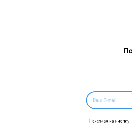
По
Нажимая на кнопку,