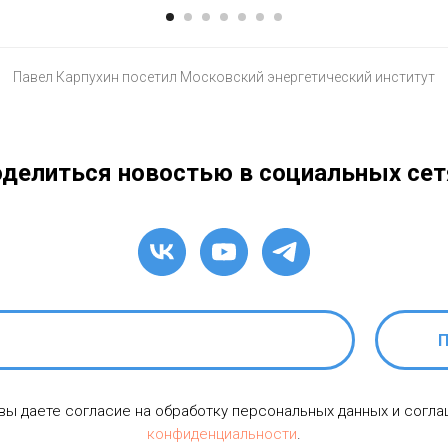
Павел Карпухин посетил Московский энергетический институт
делиться новостью в социальных сет
П
 вы даете согласие на обработку персональных данных и согл
конфиденциальности
.