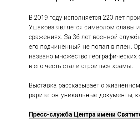
В 2019 году исполняется 220 лет пр
Ушакова является символом славы и
сражениях. За 36 лет военной службы
его подчинённый не попал в плен. 
названо множество географических о
в его честь стали строиться храмы.
Выставка рассказывает о жизненном 
раритетов: уникальные документы, к
Пресс-служба Центра имени Святит