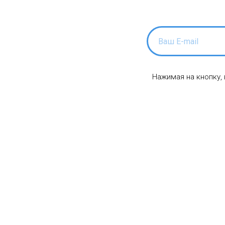
Нажимая на кнопку,