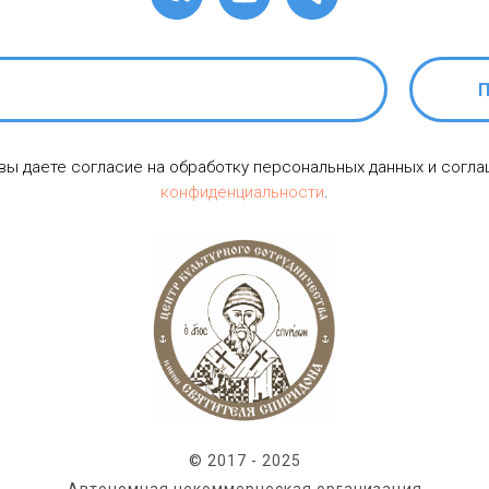
П
 вы даете согласие на обработку персональных данных и согл
конфиденциальности
.
© 2017 - 2025
Автономная некоммерческая организация