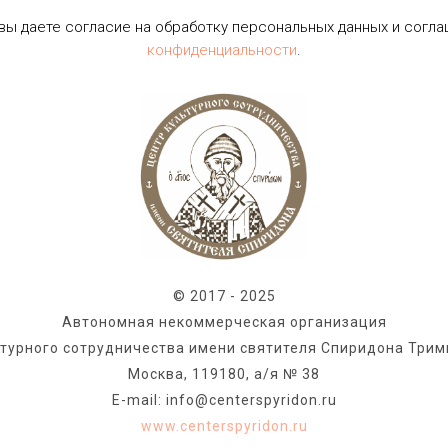
 вы даете согласие на обработку персональных данных и согл
конфиденциальности
.
© 2017 - 2025
Автономная некоммерческая организация
ьтурного сотрудничества имени святителя Спиридона Трим
Москва, 119180, а/я № 38
E-mail: info@centerspyridon.ru
www.centerspyridon.ru