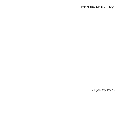
Нажимая на кнопку,
«Центр кул