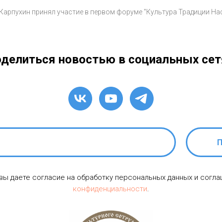
Карпухин принял участие в первом форуме "Культура Традиции На
делиться новостью в социальных сет
П
 вы даете согласие на обработку персональных данных и согл
конфиденциальности
.