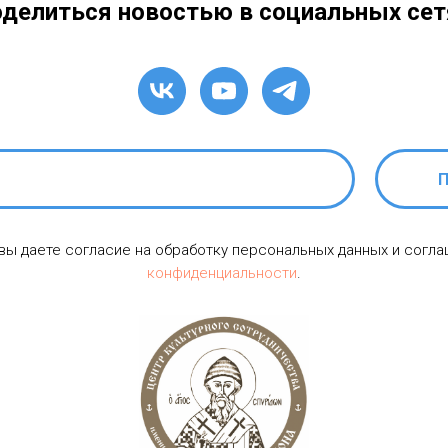
делиться новостью в социальных сет
П
 вы даете согласие на обработку персональных данных и согл
конфиденциальности
.