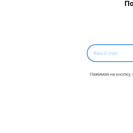
По
Нажимая на кнопку,