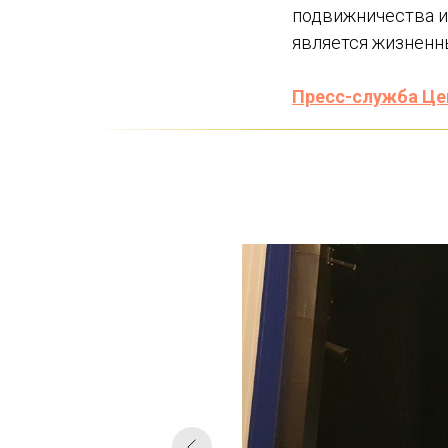
подвижничества и
является жизненн
Пресс-служба Це