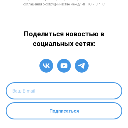
соглашения о сотрудничестве между ИППО и ВРНС
Поделиться новостью в
социальных сетях:
Подписаться