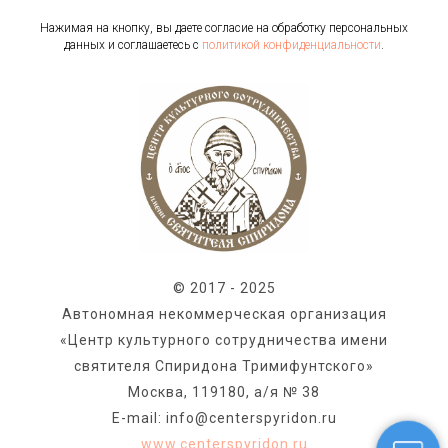
Нажимая на кнопку, вы даете согласие на обработку персональных
данных и соглашаетесь c
политикой конфиденциальности
.
© 2017 - 2025
Автономная некоммерческая организация
«Центр культурного сотрудничества имени
святителя Спиридона Тримифунтского»
Москва, 119180, а/я № 38
E-mail: info@centerspyridon.ru
www.centerspyridon.ru