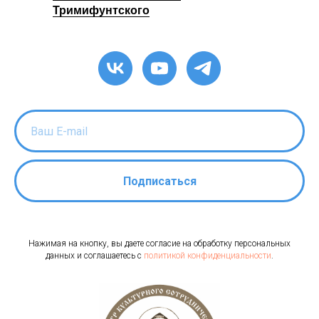
Тримифунтского
Подписаться
Нажимая на кнопку, вы даете согласие на обработку персональных
данных и соглашаетесь c
политикой конфиденциальности
.