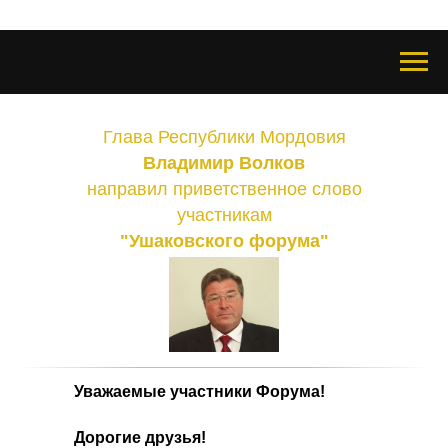
Глава Республики Мордовия
Владимир
Волков
направил приветственное слово
участникам
"Ушаковского форума"
Уважаемые участники Форума!
Дорогие друзья!