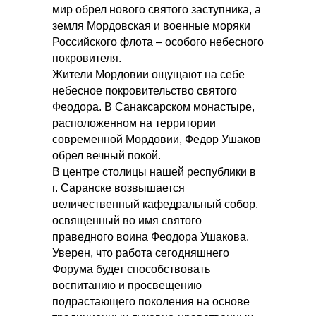
мир обрел нового святого заступника, а
земля Мордовская и военные моряки
Российского флота – особого небесного
покровителя.
Жители Мордовии ощущают на себе
небесное покровительство святого
Феодора. В Санаксарском монастыре,
расположенном на территории
современной Мордовии, Федор Ушаков
обрел вечный покой.
В центре столицы нашей республики в
г. Саранске возвышается
величественный кафедральный собор,
освященный во имя святого
праведного воина Феодора Ушакова.
Уверен, что работа сегодняшнего
Форума будет способствовать
воспитанию и просвещению
подрастающего поколения на основе