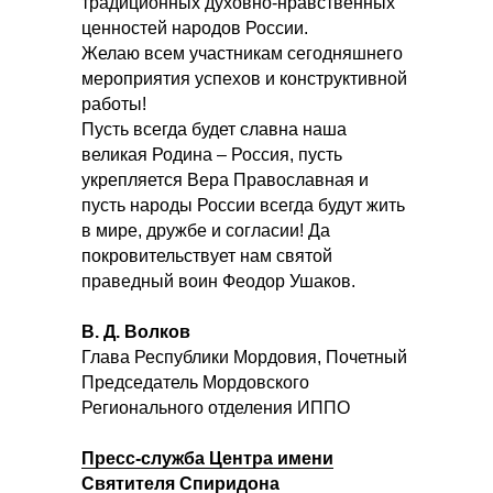
традиционных духовно-нравственных
ценностей народов России.
Желаю всем участникам сегодняшнего
мероприятия успехов и конструктивной
работы!
Пусть всегда будет славна наша
великая Родина – Россия, пусть
укрепляется Вера Православная и
пусть народы России всегда будут жить
в мире, дружбе и согласии! Да
покровительствует нам святой
праведный воин Феодор Ушаков.
В. Д. Волков
Глава Республики Мордовия, Почетный
Председатель Мордовского
Регионального отделения ИППО
Пресс-служба Центра имени
Святителя Спиридона