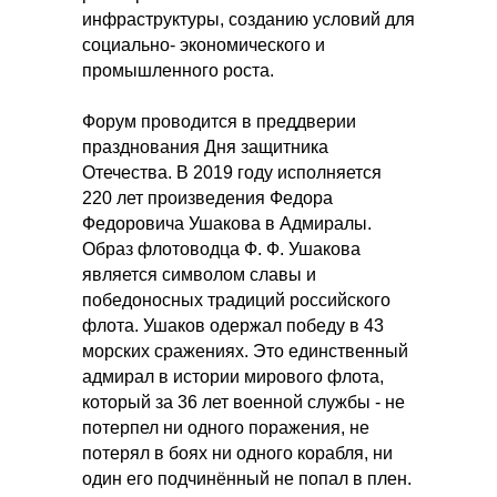
инфраструктуры, созданию условий для
социально- экономического и
промышленного роста.
Форум проводится в преддверии
празднования Дня защитника
Отечества. В 2019 году исполняется
220 лет произведения Федора
Федоровича Ушакова в Адмиралы.
Образ флотоводца Ф. Ф. Ушакова
является символом славы и
победоносных традиций российского
флота. Ушаков одержал победу в 43
морских сражениях. Это единственный
адмирал в истории мирового флота,
который за 36 лет военной службы - не
потерпел ни одного поражения, не
потерял в боях ни одного корабля, ни
один его подчинённый не попал в плен.