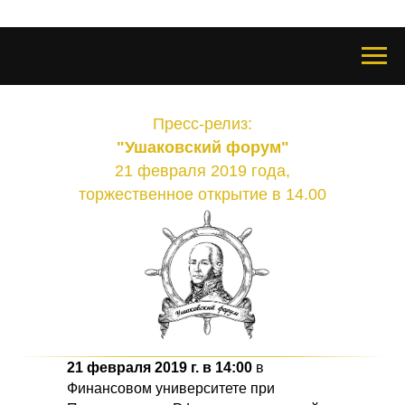
Пресс-релиз:
"Ушаковский форум"
21 февраля 2019 года,
торжественное открытие в 14.00
21 февраля 2019 г. в 14:00
в
Финансовом университете при