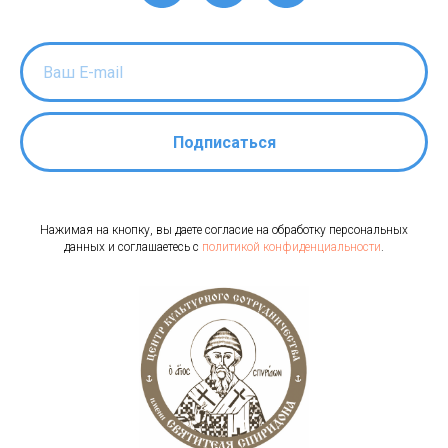
Подписаться
Нажимая на кнопку, вы даете согласие на обработку персональных
данных и соглашаетесь c
политикой конфиденциальности
.