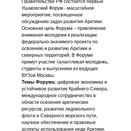
Правительстве РФ состоится первый
Ушаковский Форум - масштабное
мероприятие, посвященное
обсуждению задач развития Арктики.
Основная цель Форума – привлечение
внимания молодежи к реализации
федерально-значимого проекта по
освоению и развитию Арктики и
северных территорий. В Форуме
примут участие талантливая молодежь,
студенты и выпускники из ведущих
ВУЗов Москвы.
Темы Форума:
цифровая экономика и
устойчивое развитие Крайнего Севера,
международное сотрудничество в
области освоения арктических
ресурсов, развитие ледокольного
флота и Северного морского пути,
научное обеспечение и правовые
аспекты использования недр Арктики,