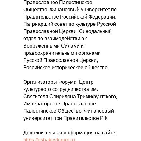
Православное Палестинское
Общество, Финансовый университет по
Правительстве Российской Федерации,
Патриарший совет по культуре Русской
Православной Церкви, Синодальный
отдел по взаимодействию с
Вооруженными Силами и
правоохранительными органами
Русской Православной Церкви,
Российское историческое общество.
Организаторы Форума: Центр
культурного сотрудничества им.
Святителя Спиридона Тримифунтского,
Императорское Православное
Палестинское Общество, Финансовый
университет при Правительстве РФ.
Дополнительная информация на сайте:
https://ushakovforum.ru