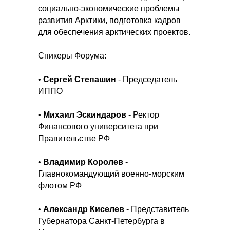
социально-экономические проблемы
развития Арктики, подготовка кадров
для обеспечения арктических проектов.
Спикеры Форума:
•
Сергей Степашин
- Председатель
ИППО
•
Михаил Эскиндаров
- Ректор
Финансового университета при
Правительстве РФ
•
Владимир Королев
-
Главнокомандующий военно-морским
флотом РФ
•
Александр Киселев
- Представитель
Губернатора Санкт-Петербурга в