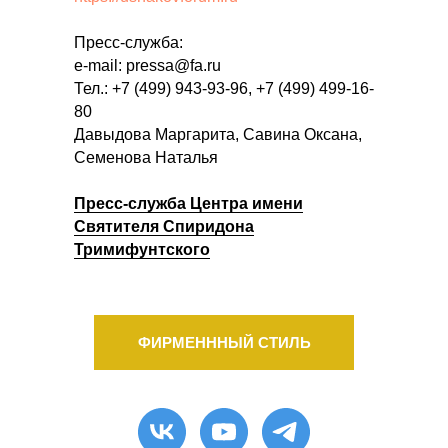
Пресс-служба:
е-mail: pressa@fa.ru
Тел.: +7 (499) 943-93-96, +7 (499) 499-16-
80
Давыдова Маргарита, Савина Оксана,
Семенова Наталья
Пресс-служба Центра имени
Святителя Спиридона
Тримифунтского
ФИРМЕНННЫЙ СТИЛЬ