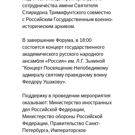
сотрудничества имени Святителя
Спиридона Тримифунтского совместно
с Российским Государственным военно-
историческим архивом.
В завершение Форума, в 18:00
состоится концерт государственного
академического русского народного
ансамбля «Россия» им. Л.Г. Зыкиной
"Концерт Посвящение Непобедимому
адмиралу святому праведному воину
Феодору Ушакову».
Поддержку в проведении мероприятия
оказывают: Министерство иностранных
дел Российской Федерации,
Министерство обороны Российской
Федерации, Правительство Санкт-
Петербурга, Императорское