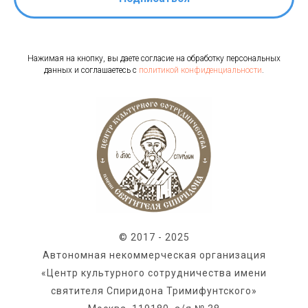
Нажимая на кнопку, вы даете согласие на обработку персональных
данных и соглашаетесь c
политикой конфиденциальности
.
© 2017 - 2025
Автономная некоммерческая организация
«Центр культурного сотрудничества имени
святителя Спиридона Тримифунтского»