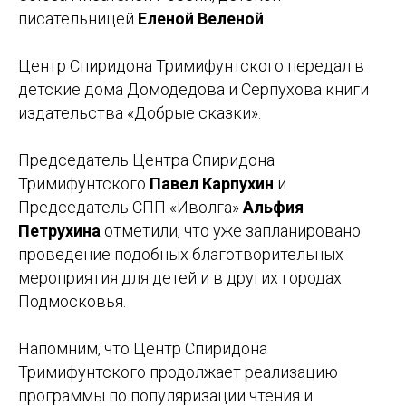
писательницей
Еленой Веленой
.
Центр Спиридона Тримифунтского передал в
детские дома Домодедова и Серпухова книги
издательства «Добрые сказки».
Председатель Центра Спиридона
Тримифунтского
Павел Карпухин
и
Председатель СПП «Иволга»
Альфия
Петрухина
отметили, что уже запланировано
проведение подобных благотворительных
мероприятия для детей и в других городах
Подмосковья.
Напомним, что Центр Спиридона
Тримифунтского продолжает реализацию
программы по популяризации чтения и