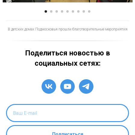
В детских домах Подмосковья прошли благотворительные мероприятия
Поделиться новостью в
социальных сетях:
Подписаться