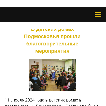
В детских домах
Подмосковья прошли
благотворительные
мероприятия
11 апреля 2024 года в детских домах в