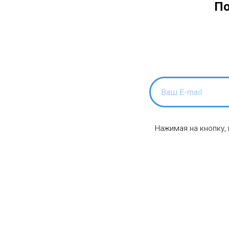
По
Нажимая на кнопку,