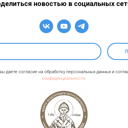
делиться новостью в социальных сет
П
 вы даете согласие на обработку персональных данных и согл
конфиденциальности
.