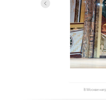
В Москве нагр