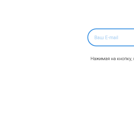
Нажимая на кнопку,