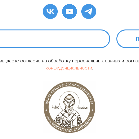
П
 вы даете согласие на обработку персональных данных и согл
конфиденциальности
.