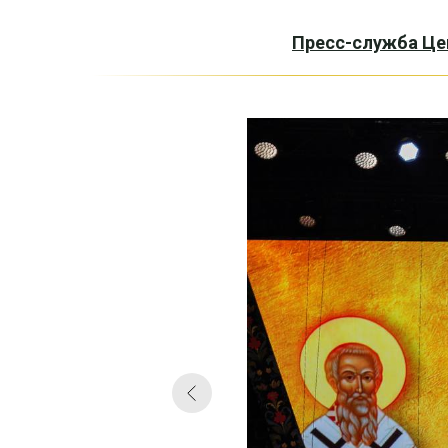
Пресс-служба Це