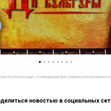
ухин посетил концерт, посвященный Дню славянской письменности
делиться новостью в социальных сет