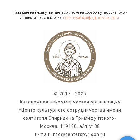
Нажимая на кнопку, вы даете согласие на обработку персональных
данных и соглашаетесь c
политикой конфиденциальности
.
© 2017 - 2025
Автономная некоммерческая организация
«Центр культурного сотрудничества имени
святителя Спиридона Тримифунтского»
Москва, 119180, а/я № 38
E-mail: info@centerspyridon.ru