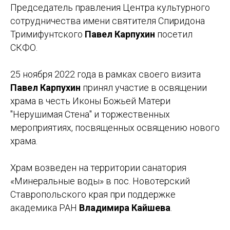
Председатель правления Центра культурного
сотрудничества имени святителя Спиридона
Тримифунтского
Павел Карпухин
посетил
СКФО.
25 ноября 2022 года в рамках своего визита
Павел Карпухин
принял участие в освящении
храма в честь Иконы Божьей Матери
"Нерушимая Стена" и торжественных
мероприятиях, посвященных освящению нового
храма.
Храм возведен на территории санатория
«Минеральные воды» в пос. Новотерский
Ставропольского края при поддержке
академика РАН
Владимира Кайшева
.