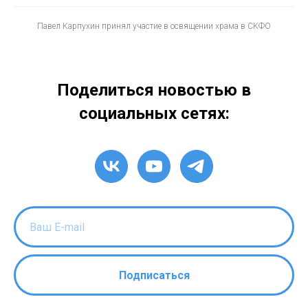
Павел Карпухин принял участие в освящении храма в СКФО
Поделиться новостью в
социальных сетях:
Подписаться