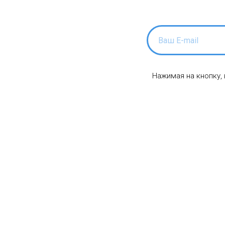
Нажимая на кнопку,