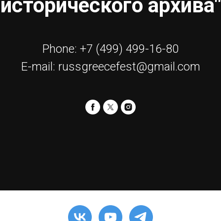
исторического архива"
Phone: +7 (499) 499-16-80
E-mail: russgreecefest@gmail.com