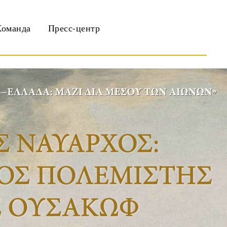
Команда
Пресс-центр