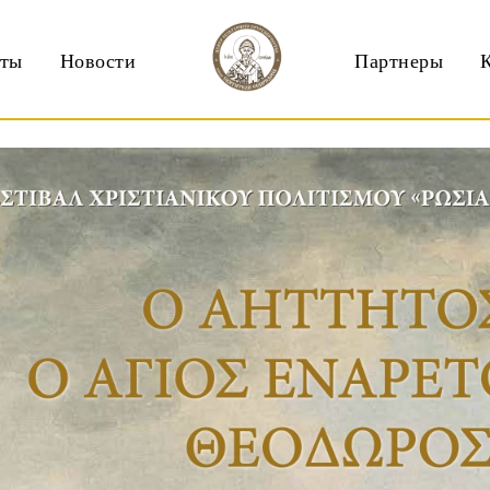
кты
Новости
Партнеры