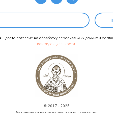
П
 вы даете согласие на обработку персональных данных и согл
конфиденциальности
.
© 2017 - 2025
Автономная некоммерческая организация