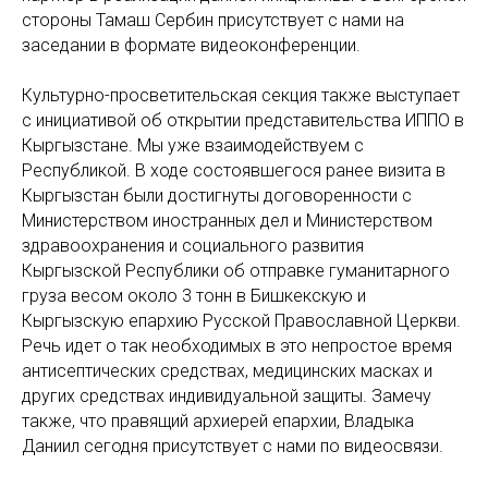
стороны Тамаш Сербин присутствует с нами на
заседании в формате видеоконференции.
Культурно-просветительская секция также выступает
с инициативой об открытии представительства ИППО в
Кыргызстане. Мы уже взаимодействуем с
Республикой. В ходе состоявшегося ранее визита в
Кыргызстан были достигнуты договоренности с
Министерством иностранных дел и Министерством
здравоохранения и социального развития
Кыргызской Республики об отправке гуманитарного
груза весом около 3 тонн в Бишкекскую и
Кыргызскую епархию Русской Православной Церкви.
Речь идет о так необходимых в это непростое время
антисептических средствах, медицинских масках и
других средствах индивидуальной защиты. Замечу
также, что правящий архиерей епархии, Владыка
Даниил сегодня присутствует с нами по видеосвязи.