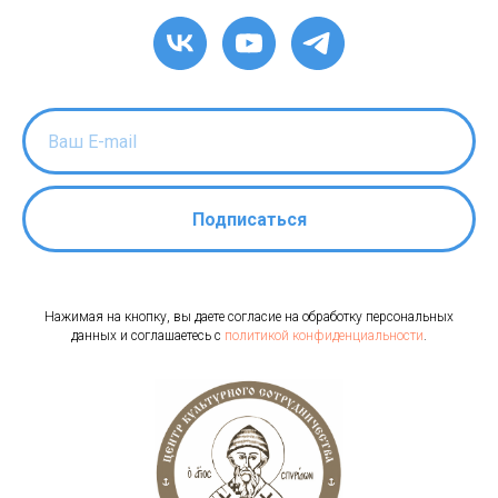
Подписаться
Нажимая на кнопку, вы даете согласие на обработку персональных
данных и соглашаетесь c
политикой конфиденциальности
.