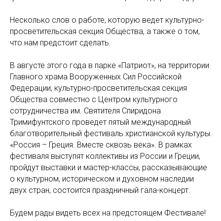
Несколько слов о работе, которую ведет культурно-
просветительская секция Общества, а также о том,
что нам предстоит сделать.
В августе этого года в парке «Патриот», на территории
Главного храма Вооруженных Сил Российской
Федерации, культурно-просветительская секция
Общества совместно с Центром культурного
сотрудничества им. Святителя Спиридона
Тримифунтского проведет пятый международный
благотворительный фестиваль христианской культуры
«Россия – Греция. Вместе сквозь века». В рамках
фестиваля выступят коллективы из России и Греции,
пройдут выставки и мастер-классы, рассказывающие
о культурном, историческом и духовном наследии
двух стран, состоится праздничный гала-концерт.
Будем рады видеть всех на предстоящем Фестивале!