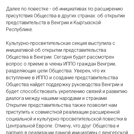
Далее по повестке - об инициативах по расширению
присутствия Общества в других странах: об открытии
представительств в Венгрии и Кыргызской
Республике.
Культурно-просветительская секция выступила с
инициативой об открытии представительства
Общества в Венгрии. Сегодня будет рассмотрен
вопрос о приеме в члены ИППО граждан Венгрии,
разделяющих цели Общества. Уверен, что их
вступление в ИППО и создание представительства
Общества найдет поддержку руководства Венгрии и
будет способствовать укреплению связей и развитию
диалога между нашими народами и странами.
Открытие представительства также позволит нам
приступить к совместной реализации расширенной
социальной и культурно-просветительской повестки в
Центральной Европе. Отмечу, что друг Общества и
партнер в реализации данной инициативы с венгерской