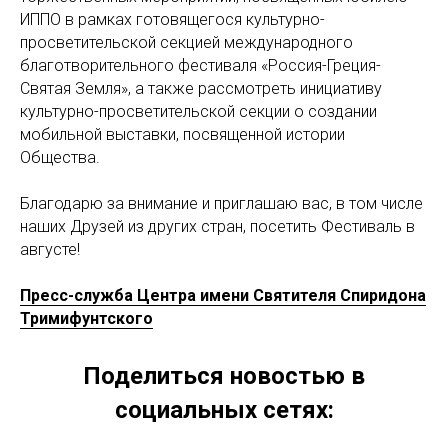
ИППО в рамках готовящегося культурно-
просветительской секцией международного
благотворительного фестиваля «Россия-Греция-
Святая Земля», а также рассмотреть инициативу
культурно-просветительской секции о создании
мобильной выставки, посвященной истории
Общества.
Благодарю за внимание и приглашаю вас, в том числе
наших Друзей из других стран, посетить Фестиваль в
августе!
Пресс-служба Центра имени Святителя Спиридона
Тримифунтского
Поделиться новостью в
социальных сетях: