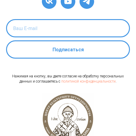
Подписаться
Нажимая на кнопку, вы даете согласие на обработку персональных
данных и соглашаетесь c
политикой конфиденциальности
.