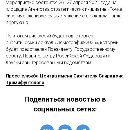
Мероприятие состоится 26–27 апреля 2021 года на
площадке Агентства стратегических инициатив «Точка
кипения», планируется выступление с докладом Павла
Карпухина.
По итогам дискуссий будет подготовлен
аналитический доклад «Демография-2035», который
будет представлен Президенту, Государственному
совету, Правительству Российской Федерации и
другим заинтересованным ведомствам.
Пресс-служба Центра имени Святителя Спиридона
Тримифунтского
Поделиться новостью в
социальных сетях: