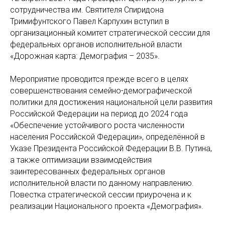
сотрудничества им. Святителя Спиридона
Тримифунтского Павел Карпухин вступил в
организационный комитет стратегической сессии для
федеральных органов исполнительной власти
«Дорожная карта: Демография – 2035».
Мероприятие проводится прежде всего в целях
совершенствования семейно-демографической
политики для достижения национальной цели развития
Российской Федерации на период до 2024 года
«Обеспечение устойчивого роста численности
населения Российской Федерации», определённой в
Указе Президента Российской Федерации В.В. Путина,
а также оптимизации взаимодействия
заинтересованных федеральных органов
исполнительной власти по данному направлению.
Повестка стратегической сессии приурочена и к
реализации Национального проекта «Демография».