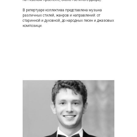
В репертуаре коллектива представлена музыка
различных стилей, жанров и направлений: от
старинной и духовной, до народных песен и джазовых
композици.