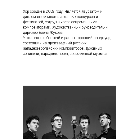
Хор создан в 2002 году. Является лауреатом и
дипломантом многочисленных конкурсов и
фестивалей, сотрудничает с современными
композиторами. Художественный руководитель и
дирижер Елена Жукова.
У коллектива богатый и разносторонний репертуар,
состоящий из произведений русских,
западноевропейских композиторов, духовных
сочинени, народных песен, современной музыки.