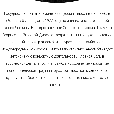
Государственный академический русский народный ансамбль
«Россия» был создан в 1977 году по инициативе легендарной
русской певицы, Народно артистки Советского Союза Людмилы
Георгиевны Зыкиной. Директор художественный руководитель и
главный дирижер ансамбля - лауреат всероссийских и
международных конкурсов Дмитрий Дмитриенко. Ансамбль ведет
интенсивную концертную деятельность. Главная цель в
творческой деятельности ансамбля - сохранение и развитие
исполнительских традиций русской народной музыкально
культуры и объединение талантливого потенциала молодых
артистов.