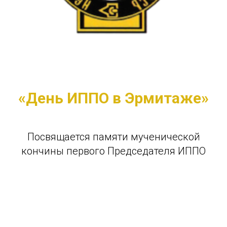
«День ИППО в Эрмитаже»
Посвящается памяти мученической
кончины первого Председателя ИППО