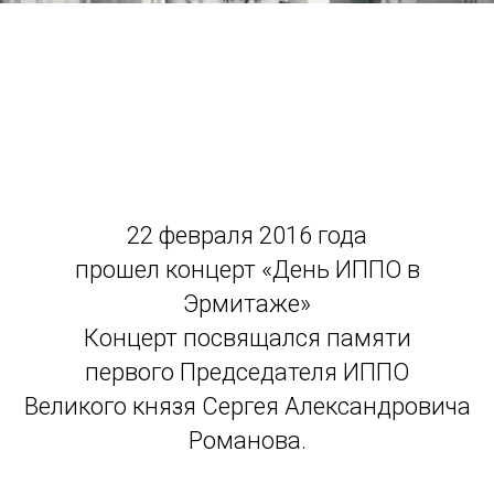
22 февраля 2016 годa
прошел концерт «День ИППО в
Эрмитаже»
Концерт посвящался памяти
первого Председателя ИППО
Великого князя Сергея Александровича
Романова.