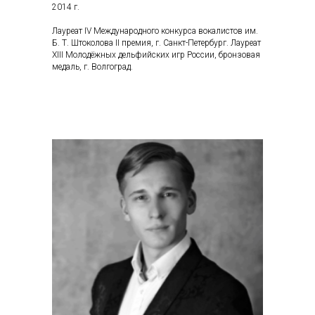
2014 г.
Лауреат IV Международного конкурса вокалистов им.
Б. Т. Штоколова II премия, г. Санкт-Петербург. Лауреат
XIII Молодёжных дельфийских игр России, бронзовая
медаль, г. Волгоград.