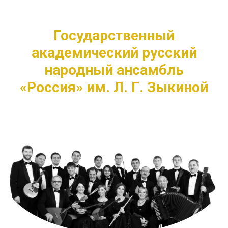
Государственный
академический русский
народный ансамбль
«Россия» им. Л. Г. Зыкиной