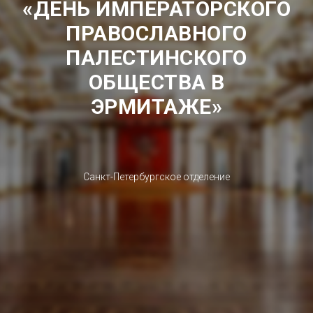
«ДЕНЬ ИМПЕРАТОРСКОГО
ПРАВОСЛАВНОГО
ПАЛЕСТИНСКОГО
ОБЩЕСТВА В
ЭРМИТАЖЕ»
Санкт-Петербургское отделение