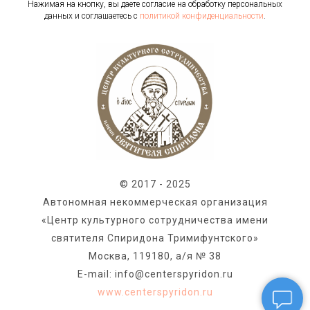
Нажимая на кнопку, вы даете согласие на обработку персональных
данных и соглашаетесь c
политикой конфиденциальности
.
© 2017 - 2025
Автономная некоммерческая организация
«Центр культурного сотрудничества имени
святителя Спиридона Тримифунтского»
Москва, 119180, а/я № 38
E-mail: info@centerspyridon.ru
www.centerspyridon.ru