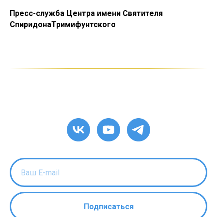
Пресс-служба Центра имени Святителя
СпиридонаТримифунтского
Подписаться