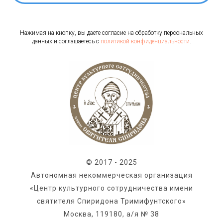
Нажимая на кнопку, вы даете согласие на обработку персональных
данных и соглашаетесь c
политикой конфиденциальности
.
© 2017 - 2025
Автономная некоммерческая организация
«Центр культурного сотрудничества имени
святителя Спиридона Тримифунтского»
Москва, 119180, а/я № 38